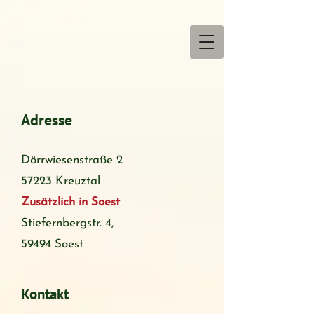
Adresse
Dörrwiesenstraße 2
57223 Kreuztal
Zusätzlich in Soest
Stiefernbergstr. 4,
59494 Soest
Kontakt